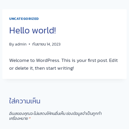
Skip
to
content
UNCATEGORIZED
Hello world!
By
admin
กันยายน 14, 2023
Welcome to WordPress. This is your first post. Edit
or delete it, then start writing!
ใส่ความเห็น
อีเมลของคุณจะไม่แสดงให้คนอื่นเห็น
ช่องข้อมูลจำเป็นถูกทำ
เครื่องหมาย
*