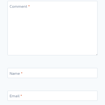
Comment
*
Name
*
Email
*